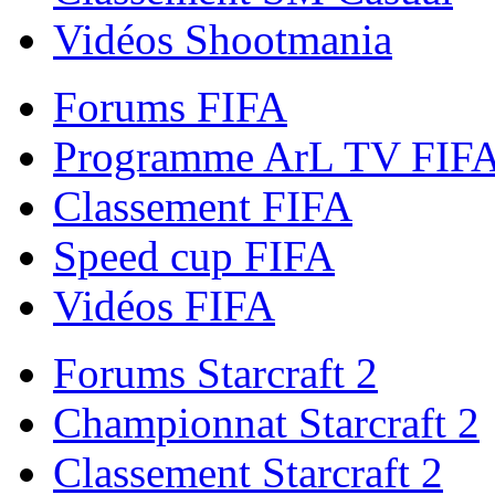
Vidéos Shootmania
Forums FIFA
Programme ArL TV FIF
Classement FIFA
Speed cup FIFA
Vidéos FIFA
Forums Starcraft 2
Championnat Starcraft 2
Classement Starcraft 2