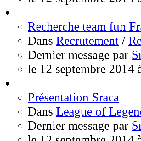
Recherche team fun Fr
Dans
Recrutement
/
Re
Dernier message par
S
le 12 septembre 2014 
Présentation Sraca
Dans
League of Legen
Dernier message par
S
le 12 septembre 2014 