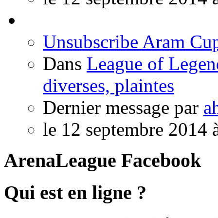
Unsubscribe Aram Cup
Dans
League of Legen
diverses, plaintes
Dernier message par
a
le 12 septembre 2014 
ArenaLeague Facebook
Qui est en ligne ?