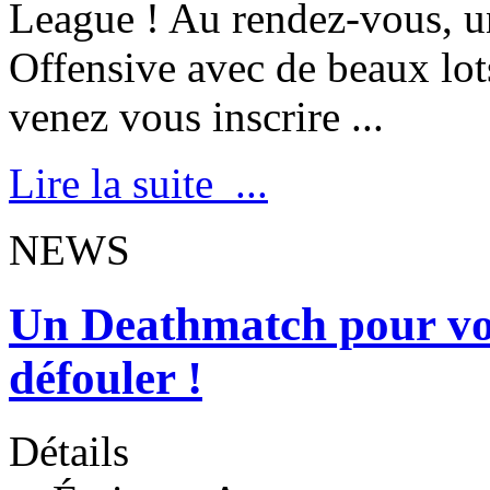
League ! Au rendez-vous, u
Offensive avec de beaux lot
venez vous inscrire ...
Lire la suite ...
NEWS
Un Deathmatch pour vo
défouler !
Détails