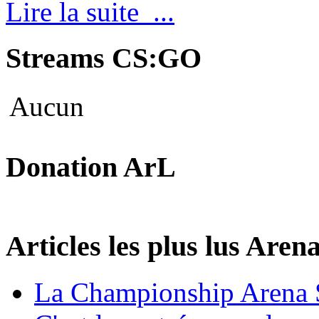
Lire la suite ...
Streams CS:GO
Aucun
Donation ArL
Articles les plus lus Are
La Championship Arena 