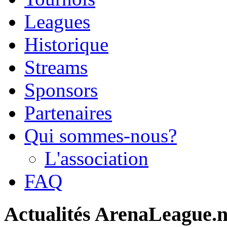
Leagues
Historique
Streams
Sponsors
Partenaires
Qui sommes-nous?
L'association
FAQ
Actualités ArenaLeague.