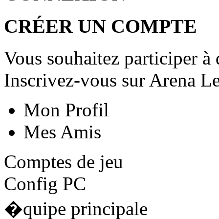
CRÉER UN COMPTE
Vous souhaitez participer à 
Inscrivez-vous sur Arena Le
Mon Profil
Mes Amis
Comptes de jeu
Config PC
�quipe principale