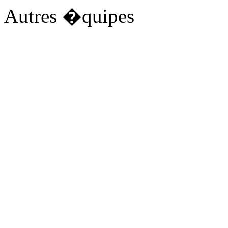
Autres �quipes